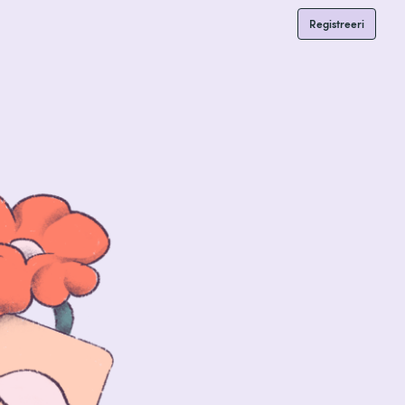
Registreeri